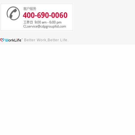
Better Work,Better Life.