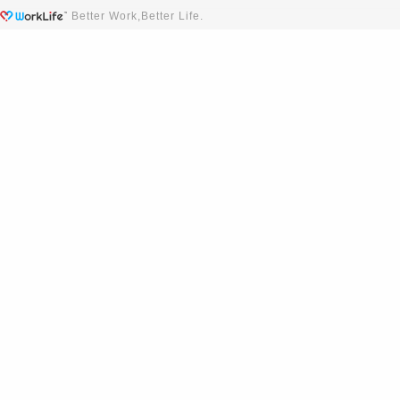
Better Work,Better Life.