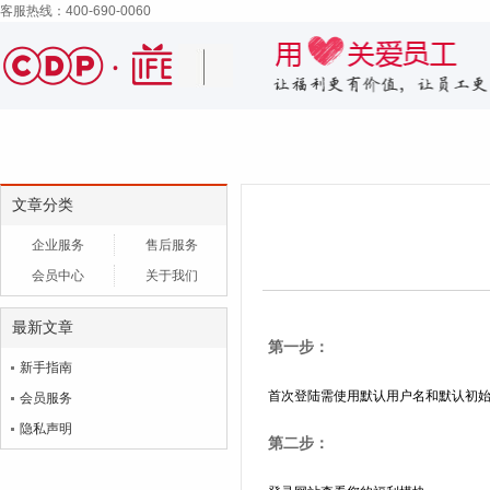
客服热线：400-690-0060
文章分类
企业服务
售后服务
会员中心
关于我们
最新文章
第一步：
新手指南
首次登陆需使用默认用户名和默认初
会员服务
隐私声明
第二步：