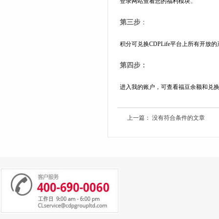
。
登录
网站查看您的福利模块
第三步
：
积分可兑换
CDPLife
平台上所有开放的
第四步：
进入我的账户，可查看福豆余额和兑
上一篇： 没有符合条件的文章