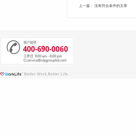
上一篇： 没有符合条件的文章
Better Work,Better Life.