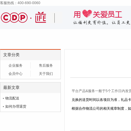
客服热线：400-690-0060
文章分类
企业服务
售后服务
会员中心
关于我们
最新文章
平台产品&服务一般于5个工作日内发
物流配送
兑换的送货时间以各项目为准，礼品
如何办理退货
根据合作物流公司的相关规章制度，如快