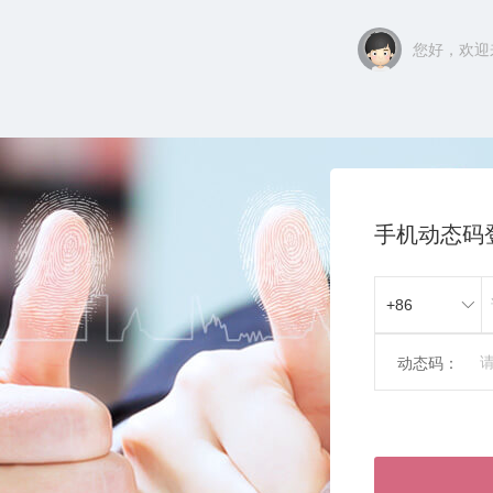
您好，欢迎来
手机动态码
动态码：