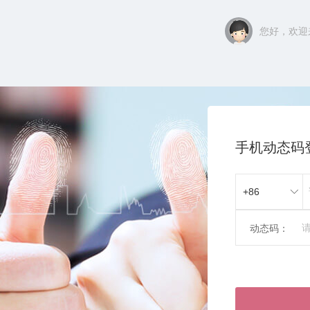
您好，欢迎来
手机动态码
动态码：