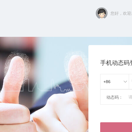
您好，欢迎来
手机动态码
动态码：